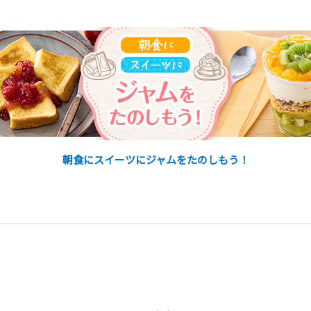
朝食にスイーツにジャムをたのしもう！