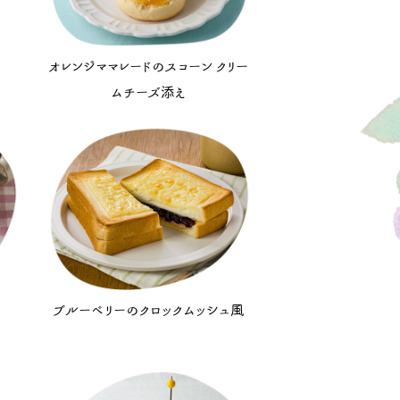
オレンジママレードのスコーン クリー
ムチーズ添え
ブルーベリーのクロックムッシュ風