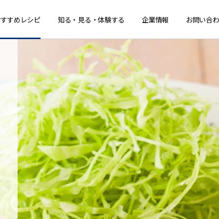
おすすめレシピ
知る・見る・体験する
企業情報
お問い合わ