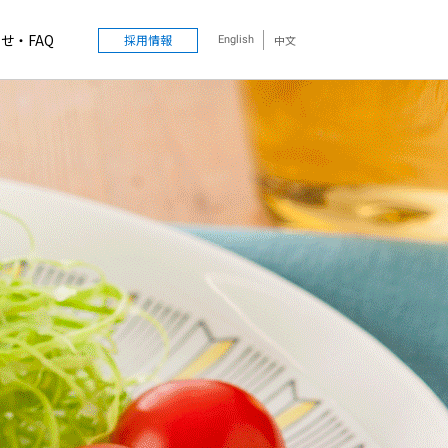
せ・FAQ
採用情報
中文
English