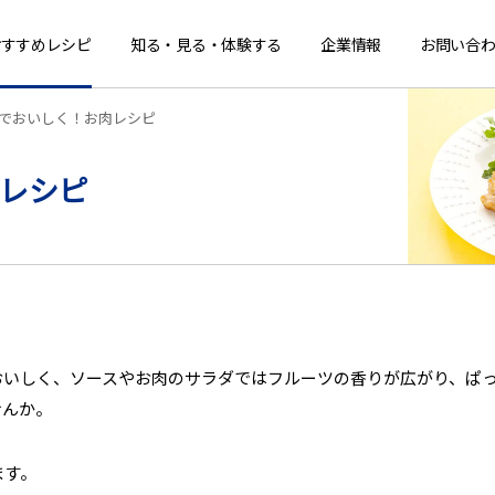
おすすめレシピ
知る・見る・体験する
企業情報
お問い合わ
でおいしく！お肉レシピ
レシピ
おいしく、ソースやお肉のサラダではフルーツの香りが広がり、ぱ
せんか。
ます。