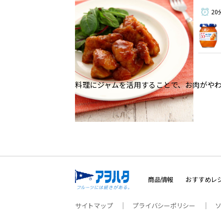
20
料理にジャムを活用することで、お肉がや
商品情報
おすすめレ
サイトマップ
プライバシーポリシー