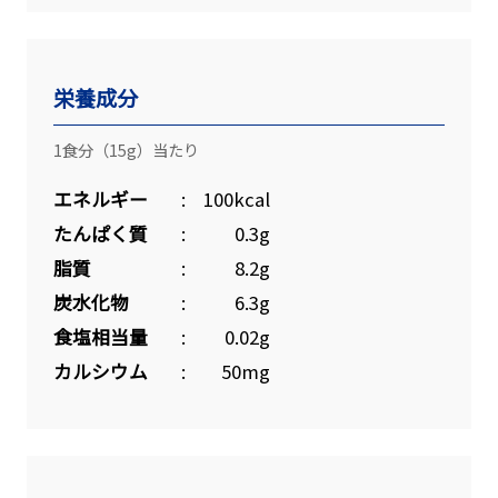
栄養成分
1食分（15g）当たり
エネルギー
100kcal
たんぱく質
0.3g
脂質
8.2g
炭水化物
6.3g
食塩相当量
0.02g
カルシウム
50mg