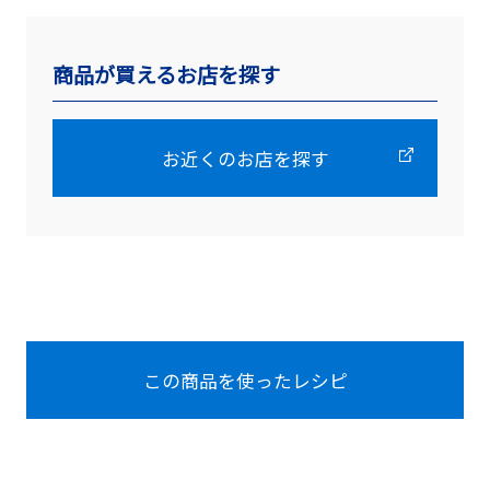
商品が買えるお店を探す
お近くのお店を探す
この商品を使ったレシピ