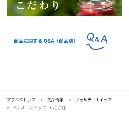
アヲハタトップ
商品情報
ヴェルデ ホイップ
ミルキーホイップ いちご味