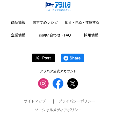
商品情報
おすすめレシピ
知る・見る・体験する
企業情報
お問い合わせ・FAQ
採用情報
アヲハタ公式アカウント
サイトマップ
|
プライバシーポリシー
ソーシャルメディアポリシー