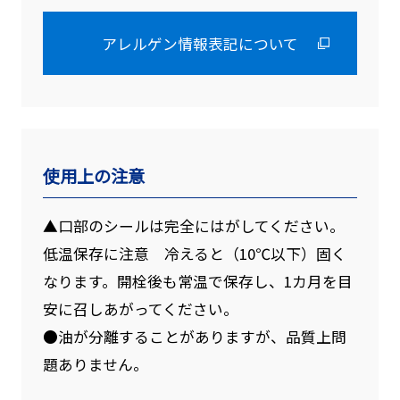
アレルゲン情報表記について
使用上の注意
▲口部のシールは完全にはがしてください。
低温保存に注意 冷えると（10℃以下）固く
なります。開栓後も常温で保存し、1カ月を目
安に召しあがってください。
●油が分離することがありますが、品質上問
題ありません。