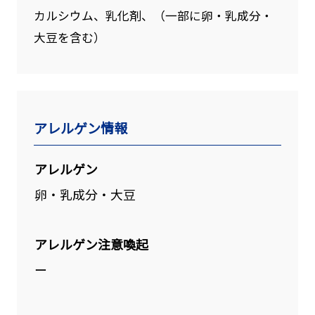
カルシウム、乳化剤、（一部に卵・乳成分・
大豆を含む）
アレルゲン情報
アレルゲン
卵・乳成分・大豆
アレルゲン注意喚起
ー