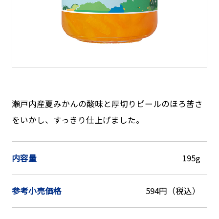
瀬戸内産夏みかんの酸味と厚切りピールのほろ苦さ
をいかし、すっきり仕上げました。
内容量
195g
参考小売価格
594円（税込）