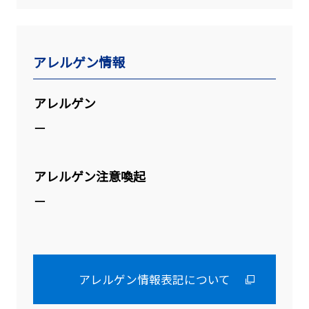
アレルゲン情報
アレルゲン
ー
アレルゲン注意喚起
ー
アレルゲン情報表記について