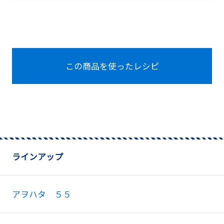
この商品を使ったレシピ
ラインアップ
アヲハタ ５５