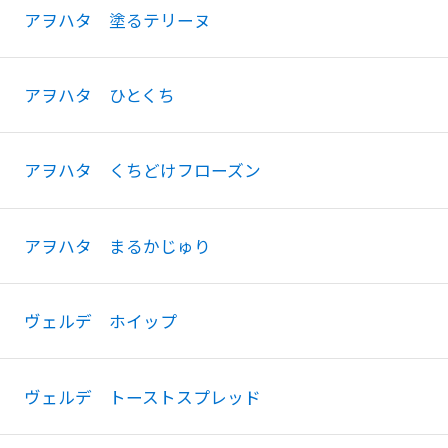
アヲハタ 塗るテリーヌ
アヲハタ ひとくち
アヲハタ くちどけフローズン
アヲハタ まるかじゅり
ヴェルデ ホイップ
ヴェルデ トーストスプレッド