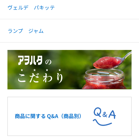
ヴェルデ パキッテ
ランプ ジャム