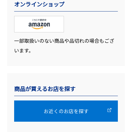
オンラインショップ
一部取扱いのない商品や品切れの場合もござ
います。
商品が買えるお店を探す
お近くのお店を探す