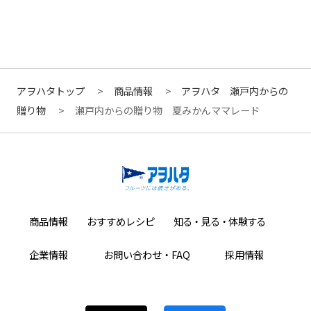
アヲハタトップ
商品情報
アヲハタ 瀬戸内からの
贈り物
瀬戸内からの贈り物 夏みかんママレード
商品情報
おすすめレシピ
知る・見る・体験する
企業情報
お問い合わせ・FAQ
採用情報