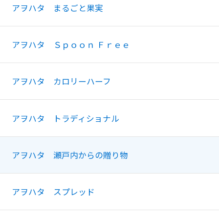
アヲハタ まるごと果実
アヲハタ Ｓｐｏｏｎ Ｆｒｅｅ
アヲハタ カロリーハーフ
アヲハタ トラディショナル
アヲハタ 瀬戸内からの贈り物
アヲハタ スプレッド