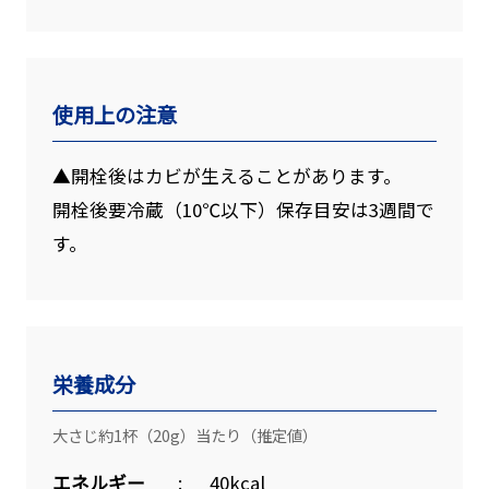
使用上の注意
▲開栓後はカビが生えることがあります。
開栓後要冷蔵（10℃以下）保存目安は3週間で
す。
栄養成分
大さじ約1杯（20g）当たり（推定値）
エネルギー
40kcal