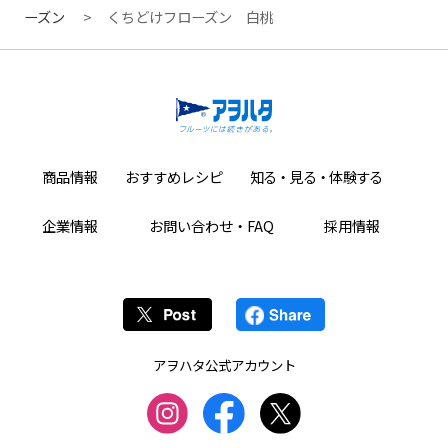
ーズン
くちどけフローズン 白桃
商品情報
おすすめレシピ
知る・見る・体験する
企業情報
お問い合わせ・FAQ
採用情報
アヲハタ公式アカウント