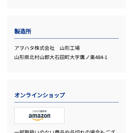
製造所
アヲハタ株式会社 山形工場
山形県北村山郡大石田町大字鷹ノ巣484-1
オンラインショップ
一部取扱いのない商品や品切れの場合もござ