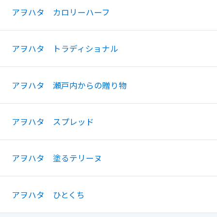
アヲハタ カロリーハーフ
アヲハタ トラディショナル
アヲハタ 瀬戸内からの贈り物
アヲハタ スプレッド
アヲハタ 塗るテリーヌ
アヲハタ ひとくち