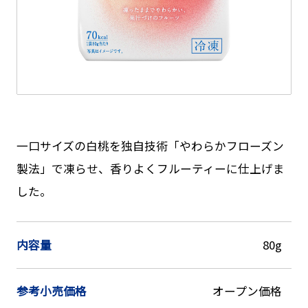
一口サイズの白桃を独自技術「やわらかフローズン
製法」で凍らせ、香りよくフルーティーに仕上げま
した。
内容量
80g
参考小売価格
オープン価格