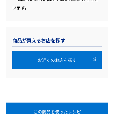
います。
商品が買えるお店を探す
お近くのお店を探す
この商品を使ったレシピ