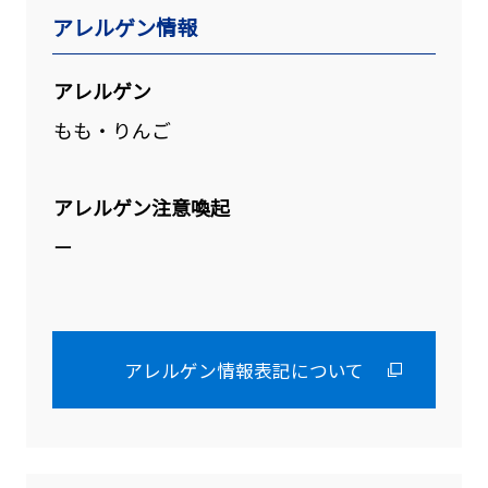
アレルゲン情報
アレルゲン
もも・りんご
アレルゲン注意喚起
ー
アレルゲン情報表記について