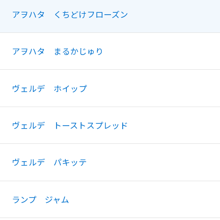
アヲハタ くちどけフローズン
アヲハタ まるかじゅり
ヴェルデ ホイップ
ヴェルデ トーストスプレッド
ヴェルデ パキッテ
ランプ ジャム