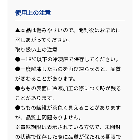
使用上の注意
▲本品は傷みやすいので、開封後はお早めに
召しあがってください。
取り扱い上の注意
●－18℃以下の冷凍庫で保存してください。
●一度解凍したものを再び凍らせると、品質
が変わることがあります。
●ももの表面に冷凍加工の際につく跡が残る
ことがあります。
●ももの繊維が茶色く見えることがあります
が、品質上問題ありません。
※賞味期限は表示されている方法で、未開封
の状態で保存した際に品質が保たれる期限で