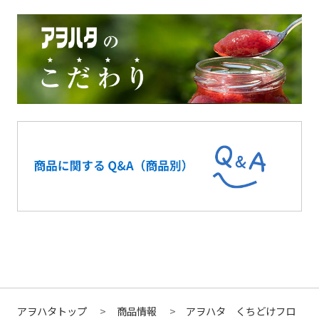
アヲハタトップ
商品情報
アヲハタ くちどけフロ