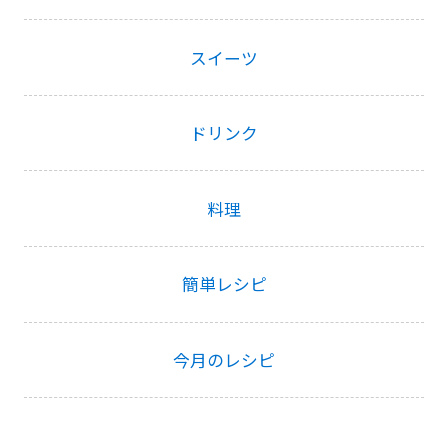
スイーツ
ドリンク
料理
簡単レシピ
今月のレシピ