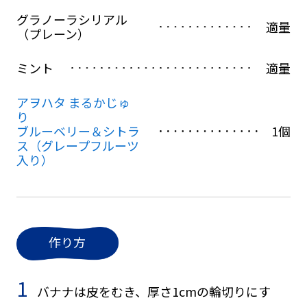
グラノーラシリアル
適量
（プレーン）
ミント
適量
アヲハタ まるかじゅ
り　
ブルーベリー＆シトラ
1個
ス（グレープフルーツ
入り）
作り方
バナナは皮をむき、厚さ1cmの輪切りにす