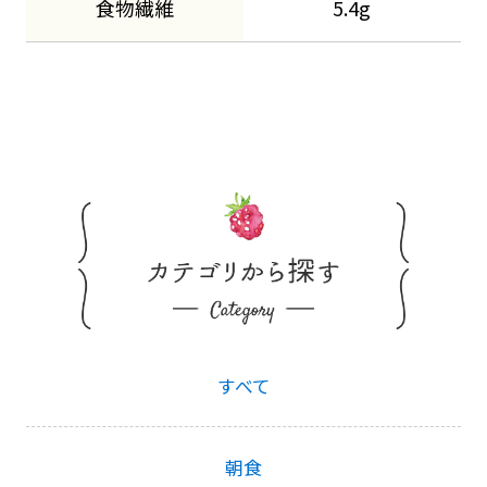
食物繊維
5.4g
すべて
朝食