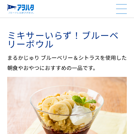
ミキサーいらず！ブルーベ
リーボウル
まるかじゅり ブルーベリー＆シトラスを使用した
朝食やおやつにおすすめの一品です。