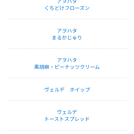
アヲハタ
くちどけフローズン
アヲハタ
まるかじゅり
アヲハタ
黒胡麻・ピーナッツクリーム
ヴェルデ ホイップ
ヴェルデ
トーストスプレッド