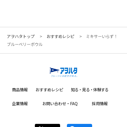
アヲハタトップ
おすすめレシピ
ミキサーいらず！
ブルーベリーボウル
商品情報
おすすめレシピ
知る・見る・体験する
企業情報
お問い合わせ・FAQ
採用情報