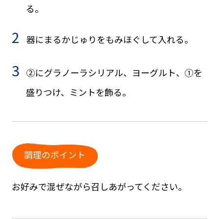
る。
器にまるかじゅりをもみほぐして入れる。
②にグラノーラシリアル、ヨーグルト、①を
盛りつけ、ミントを飾る。
調理のポイント
お好みで混ぜながら召しあがってください。